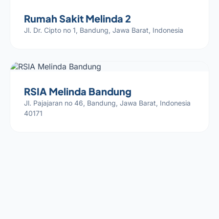
Rumah Sakit Melinda 2
Jl. Dr. Cipto no 1, Bandung, Jawa Barat, Indonesia
RSIA Melinda Bandung
Jl. Pajajaran no 46, Bandung, Jawa Barat, Indonesia
40171