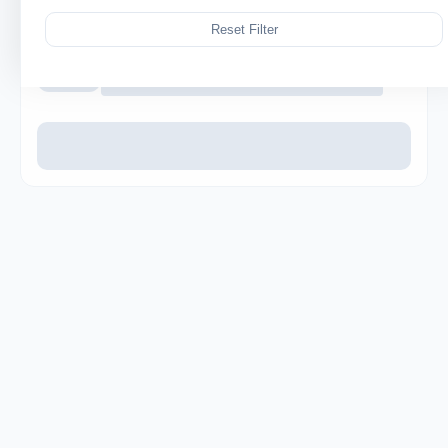
Reset Filter